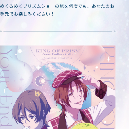
めくるめくプリズムショーの旅を何度でも、あなたのお
手元でお楽しみください！