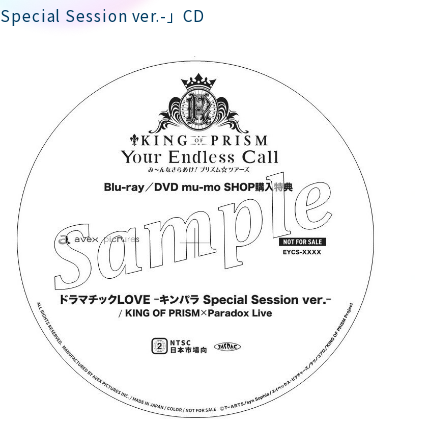
Special Session ver.-」CD