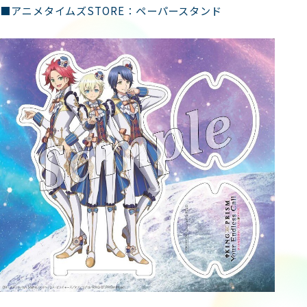
■アニメタイムズSTORE：ペーパースタンド