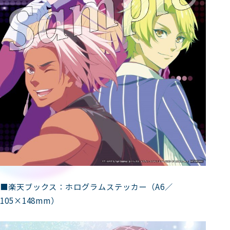
■楽天ブックス：ホログラムステッカー（A6／
105×148mm）