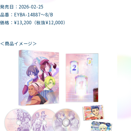
発売日：2026-02-25
品番：EYBA-14887～8/B
価格：¥13,200（税抜¥12,000）
＜商品イメージ＞