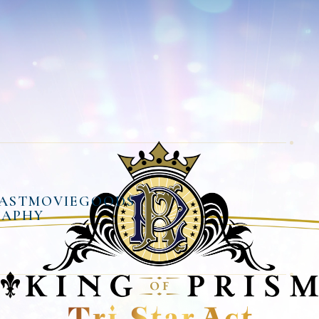
AST
MOVIE
GOODS
RAPHY