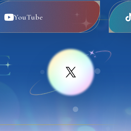
YouTube