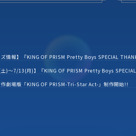
情報】『KING OF PRISM Pretty Boys SPECIAL THAN
ER LIVE Prism☆Tours！』イベント公式グッズ事後オ
(土)～7/13(月)】『KING OF PRISM Pretty Boys SPECI
SM SUPER LIVE Prism☆Tours！』オリジナルポス
劇場版「KING OF PRISM-Tri-Star Act-」制作開始!!