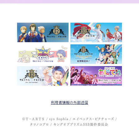
利用者情報の外部送信