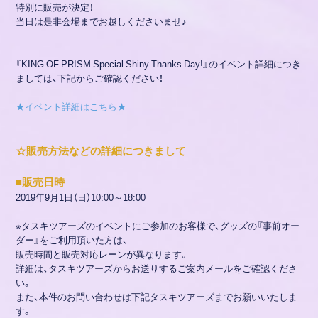
特別に販売が決定！
当日は是非会場までお越しくださいませ♪
『KING OF PRISM Special Shiny Thanks Day!』のイベント詳細につき
ましては、下記からご確認ください！
★イベント詳細はこちら★
☆販売方法などの詳細につきまして
■販売日時
2019年9月1日（日）10:00～18:00
※タスキツアーズのイベントにご参加のお客様で、グッズの『事前オー
ダー』をご利用頂いた方は、
販売時間と販売対応レーンが異なります。
詳細は、タスキツアーズからお送りするご案内メールをご確認くださ
い。
また、本件のお問い合わせは下記タスキツアーズまでお願いいたしま
す。