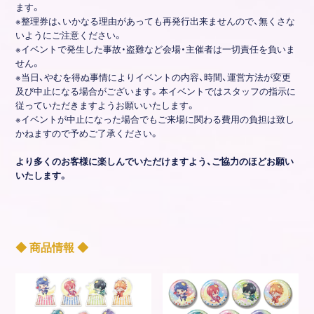
ます。
※整理券は、いかなる理由があっても再発行出来ませんので、無くさな
いようにご注意ください。
※イベントで発生した事故・盗難など会場・主催者は一切責任を負いま
せん。
※当日、やむを得ぬ事情によりイベントの内容、時間、運営方法が変更
及び中止になる場合がございます。本イベントではスタッフの指示に
従っていただきますようお願いいたします。
※イベントが中止になった場合でもご来場に関わる費用の負担は致し
かねますので予めご了承ください。
より多くのお客様に楽しんでいただけますよう、ご協力のほどお願い
いたします。
◆ 商品情報 ◆