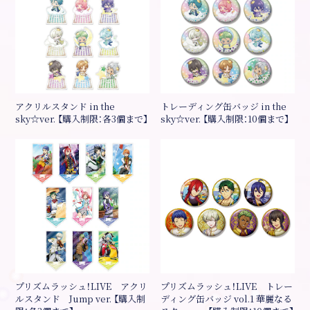
アクリルスタンド in the
トレーディング缶バッジ in the
sky☆ver. 【購入制限：各3個まで】
sky☆ver. 【購入制限：10個まで】
プリズムラッシュ！LIVE アクリ
プリズムラッシュ！LIVE トレー
ルスタンド Jump ver. 【購入制
ディング缶バッジ vol.1 華麗なる