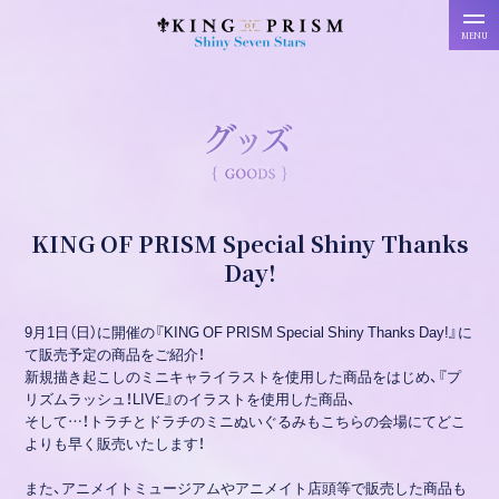
MENU
KING OF PRISM Special Shiny Thanks
Day!
9月1日（日）に開催の『KING OF PRISM Special Shiny Thanks Day!』に
て販売予定の商品をご紹介！
新規描き起こしのミニキャライラストを使用した商品をはじめ、『プ
リズムラッシュ！LIVE』のイラストを使用した商品、
そして…！トラチとドラチのミニぬいぐるみもこちらの会場にてどこ
よりも早く販売いたします！
また、アニメイトミュージアムやアニメイト店頭等で販売した商品も