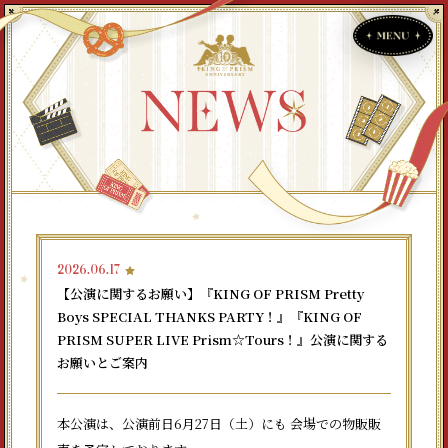
2026.06.17
【公演に関するお願い】『KING OF PRISM Pretty
Boys SPECIAL THANKS PARTY！』『KING OF
PRISM SUPER LIVE Prism☆Tours！』公演に関する
お願いとご案内
本公演は、公演前日6月27日（土）にも 会場での物販販