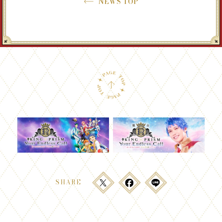
NEWS TOP
SHARE