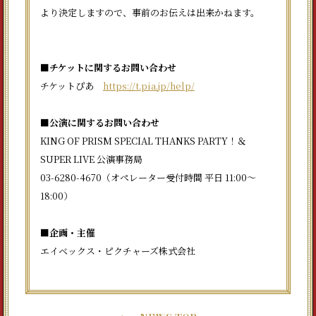
より決定しますので、事前のお伝えは出来かねます。
■チケットに関するお問い合わせ
チケットぴあ
https://t.pia.jp/help/
■公演に関するお問い合わせ
KING OF PRISM SPECIAL THANKS PARTY！＆
SUPER LIVE 公演事務局
03-6280-4670（オペレーター受付時間 平日 11:00～
18:00）
■企画・主催
エイベックス・ピクチャーズ株式会社