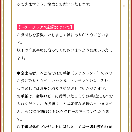
ができますよう、協力をお願いいたします。
【レターボックス設置について】
お気持ちを頂戴いたしまして誠にありがとうございま
す。
以下の注意事項に沿ってくださいますようお願いいたし
ます。
◆全出演者、本公演ではお手紙（ファンレター）のみの
お受け取りとさせていただき、プレゼントや差し入れに
つきましてはお受け取りを辞退させていただきます。
お手紙は、会場ロビーに設置いたしますお手紙BOXへお
入れください。直接渡すことは如何なる場合もできませ
ん。夜公演終演後はBOXをクローズさせていただきま
す。
お手紙以外のプレゼントに関しましては一切お預かりが