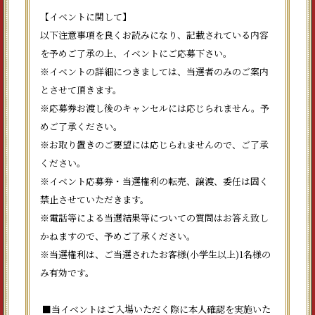
【イベントに関して】
以下注意事項を良くお読みになり、記載されている内容
を予めご了承の上、イベントにご応募下さい。
※イベントの詳細につきましては、当選者のみのご案内
とさせて頂きます。
※応募券お渡し後のキャンセルには応じられません。予
めご了承ください。
※お取り置きのご要望には応じられませんので、ご了承
ください。
※イベント応募券・当選権利の転売、譲渡、委任は固く
禁止させていただきます。
※電話等による当選結果等についての質問はお答え致し
かねますので、予めご了承ください。
※当選権利は、ご当選されたお客様(小学生以上)1名様の
み有効です。
■当イベントはご入場いただく際に本人確認を実施いた