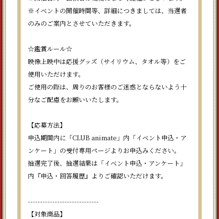
※イベントの開催時間等、詳細につきましては、当選者
のみのご案内とさせていただきます。
☆鑑賞ルール☆
映像上映中は応援グッズ（サイリウム、タオル等）をご
使用いただけます。
ご使用の際は、周りのお客様のご迷惑とならないよう十
分なご配慮をお願いいたします。
【応募方法】
申込期間内に「CLUB animate」内「イベント申込・ア
ンケート」の受付専用ページよりお申込みください。
抽選完了後、抽選結果は「イベント申込・アンケート」
内『申込・回答履歴』よりご確認いただけます。
-----------------------------
【対象商品】