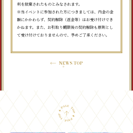
利を放棄されたものとみなされます。
※当イベントに参加された方につきましては、内金の金
額にかかわらず、契約解除（返金等）はお受け付けでき
かねます。また、お引取り期限後の契約解除も原則とし
て受け付けておりませんので、予めご了承ください。
NEWS TOP