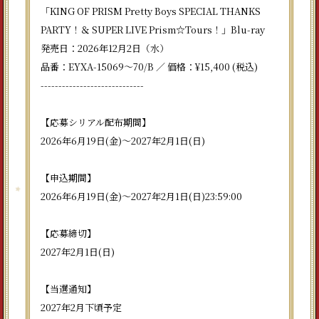
「KING OF PRISM Pretty Boys SPECIAL THANKS
PARTY！＆ SUPER LIVE Prism☆Tours！」Blu-ray
発売日：2026年12月2日（水）
品番：EYXA-15069～70/B ／ 価格：¥15,400 (税込)
-----------------------------
【応募シリアル配布期間】
2026年6月19日(金)～2027年2月1日(日)
【申込期間】
2026年6月19日(金)～2027年2月1日(日)23:59:00
【応募締切】
2027年2月1日(日)
【当選通知】
2027年2月下頃予定