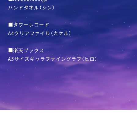
ハンドタオル（シン）
■タワーレコード
A4クリアファイル（カケル）
■楽天ブックス
A5サイズキャラファイングラフ（ヒロ）