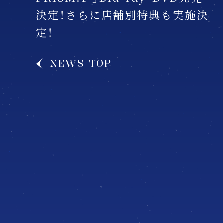
決定！さらに店舗別特典も実施決
定！
NEWS TOP