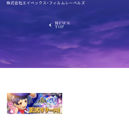
株式会社エイベックス・フィルムレーベルズ
NEWS
TOP