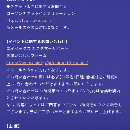
◆チケット販売に関するお問合せ
ローソンチケットインフォメーション
https://faq.l-tike.com/
※メールのみのご対応となります。
【イベントに関するお問い合わせ】
エイベックス カスタマーサポート
お問い合わせフォーム
https://avex.com/jp/ja/contact/product/
※メールのみのご対応となります。
※お問い合わせの際には必ず【公演名（日程・会場）】をご明記の
上、お問い合わせいただけますようお願いいたします。
※お問い合わせは24時間承っておりますがご対応は営業時間内
とさせていただきます。
なお、内容によってはご回答までに少々お時間をいただく場合も
ございます。予めご了承いただけますようお願い申し上げます。
【主 催】