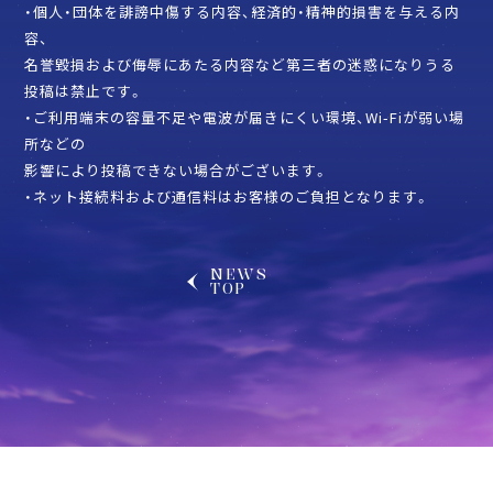
・個人・団体を誹謗中傷する内容、経済的・精神的損害を与える内
容、
名誉毀損および侮辱にあたる内容など第三者の迷惑になりうる
投稿は禁止です。
・ご利用端末の容量不足や電波が届きにくい環境、Wi-Fiが弱い場
所などの
影響により投稿できない場合がございます。
・ネット接続料および通信料はお客様のご負担となります。
NEWS
TOP